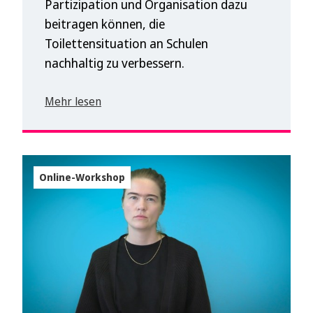
Partizipation und Organisation dazu
beitragen können, die
Toilettensituation an Schulen
nachhaltig zu verbessern.
Mehr lesen
Online-Workshop