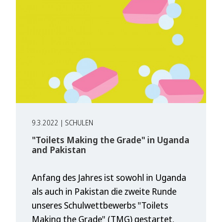
9.3.2022 | SCHULEN
"Toilets Making the Grade" in Uganda
and Pakistan
Anfang des Jahres ist sowohl in Uganda
als auch in Pakistan die zweite Runde
unseres Schulwettbewerbs "Toilets
Making the Grade" (TMG) gestartet.