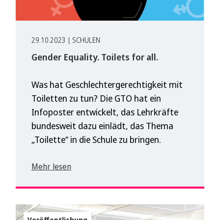
29.10.2023 | SCHULEN
Gender Equality. Toilets for all.
Was hat Geschlechtergerechtigkeit mit
Toiletten zu tun? Die GTO hat ein
Infoposter entwickelt, das Lehrkräfte
bundesweit dazu einlädt, das Thema
„Toilette“ in die Schule zu bringen.
Mehr lesen
Veröffentlichung