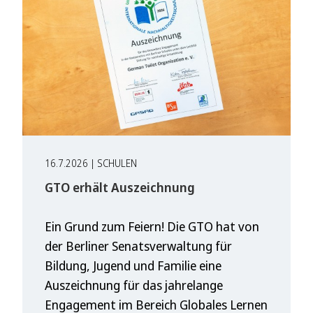
16.7.2026 | SCHULEN
GTO erhält Auszeichnung
Ein Grund zum Feiern! Die GTO hat von
der Berliner Senatsverwaltung für
Bildung, Jugend und Familie eine
Auszeichnung für das jahrelange
Engagement im Bereich Globales Lernen