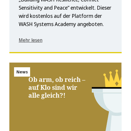
Sensitivity and Peace“ entwickelt. Dieser
wird kostenlos auf der Platform der
WASH Systems Academy angeboten.
Mehr lesen
News