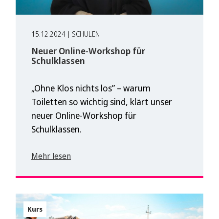
15.12.2024 | SCHULEN
Neuer Online-Workshop für
Schulklassen
„Ohne Klos nichts los” – warum
Toiletten so wichtig sind, klärt unser
neuer Online-Workshop für
Schulklassen.
Mehr lesen
Kurs