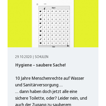
29.10.2020 | SCHULEN
Hygiene – saubere Sache!
10 Jahre Menschenrechte auf Wasser
und Sanitärversorgung …
… dann haben doch jetzt alle eine
sichere Toilette, oder? Leider nein, und
auch der Zugang zu sauberem