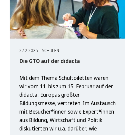
27.2.2025 | SCHULEN
Die GTO auf der didacta
Mit dem Thema Schultoiletten waren
wir vom 11. bis zum 15. Februar auf der
didacta, Europas größter
Bildungsmesse, vertreten. Im Austausch
mit Besucher*innen sowie Expert*innen
aus Bildung, Wirtschaft und Politik
diskutierten wir u.a. darüber, wie