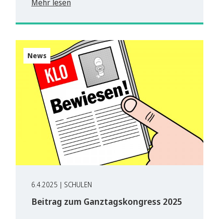
Mehr lesen
News
6.4.2025 | SCHULEN
Beitrag zum Ganztagskongress 2025