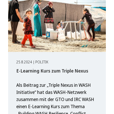
25.8.2024 | POLITIK
E-Learning Kurs zum Triple Nexus
Als Beitrag zur „Triple Nexus in WASH
Initiative“ hat das WASH-Netzwerk
zusammen mit der GTO und IRC WASH
einen E-Learning Kurs zum Thema
„Building WASH Resilience, Conflict