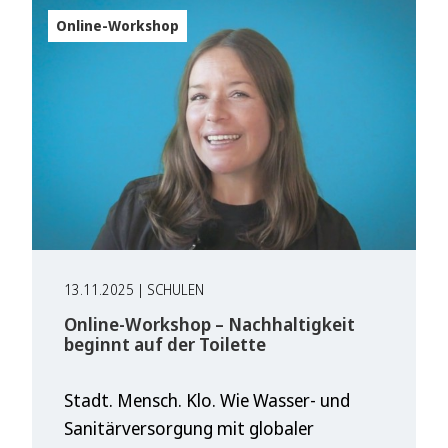
Online-Workshop
13.11.2025 | SCHULEN
Online-Workshop – Nachhaltigkeit
beginnt auf der Toilette
Stadt. Mensch. Klo. Wie Wasser- und
Sanitärversorgung mit globaler