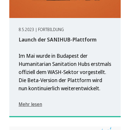
8.5.2023 | FORTBILDUNG
Launch der SANIHUB-Plattform
Im Mai wurde in Budapest der
Humanitarian Sanitation Hubs erstmals
offiziell dem WASH-Sektor vorgestellt.
Die Beta-Version der Plattform wird
nun kontinuierlich weiterentwickelt.
Mehr lesen