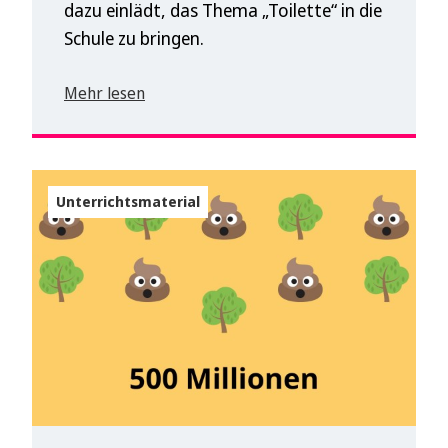
dazu einlädt, das Thema „Toilette“ in die
Schule zu bringen.
Mehr lesen
Unterrichtsmaterial