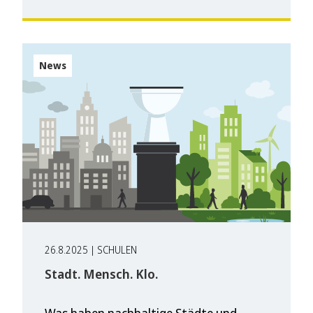
News
26.8.2025 | SCHULEN
Stadt. Mensch. Klo.