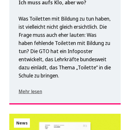
Ich muss aufs Klo, aber wo?
Was Toiletten mit Bildung zu tun haben,
ist vielleicht nicht gleich ersichtlich. Die
Frage muss auch eher lauten: Was
haben fehlende Toiletten mit Bildung zu
tun? Die GTO hat ein Infoposter
entwickelt, das Lehrkräfte bundesweit
dazu einlädt, das Thema „Toilette“ in die
Schule zu bringen.
Mehr lesen
News