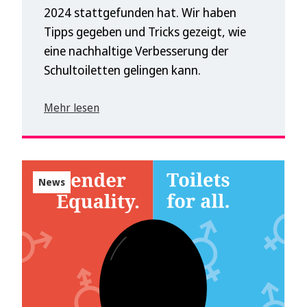
2024 stattgefunden hat. Wir haben
Tipps gegeben und Tricks gezeigt, wie
eine nachhaltige Verbesserung der
Schultoiletten gelingen kann.
Mehr lesen
News