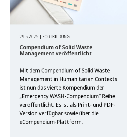
29.5.2025 | FORTBILDUNG
Compendium of Solid Waste
Management veröffentlicht
Mit dem Compendium of Solid Waste
Management in Humanitarian Contexts
ist nun das vierte Kompendium der
„Emergency WASH-Compendium“ Reihe
veröffentlicht. Es ist als Print- und PDF-
Version verfügbar sowie über die
eCompendium-Plattform.