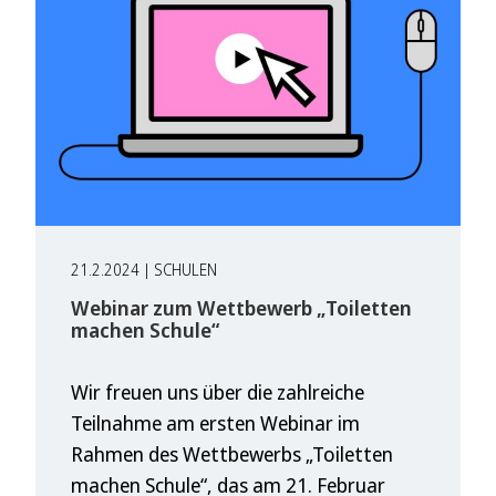
21.2.2024 | SCHULEN
Webinar zum Wettbewerb „Toiletten
machen Schule“
Wir freuen uns über die zahlreiche
Teilnahme am ersten Webinar im
Rahmen des Wettbewerbs „Toiletten
machen Schule“, das am 21. Februar