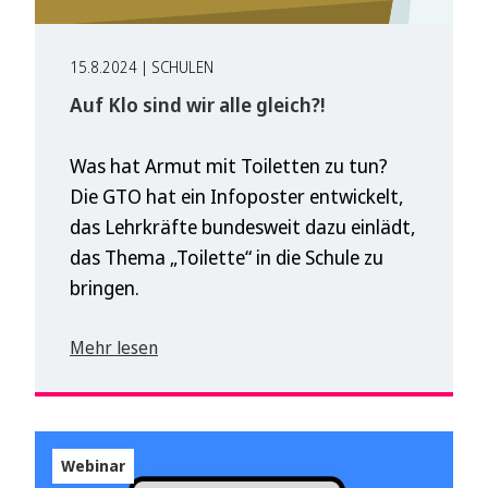
15.8.2024 | SCHULEN
Auf Klo sind wir alle gleich?!
Was hat Armut mit Toiletten zu tun?
Die GTO hat ein Infoposter entwickelt,
das Lehrkräfte bundesweit dazu einlädt,
das Thema „Toilette“ in die Schule zu
bringen.
Mehr lesen
Webinar