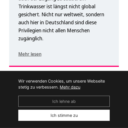
Trinkwasser ist längst nicht global
gesichert. Nicht nur weltweit, sondern
auch hier in Deutschland sind diese
Privilegien nicht allen Menschen
zugänglich.
Mehr lesen
Wir verwenden Cookies, um unsere Webseite
Pressemitteilung
stetig zu verbessern.
Mehr dazu
Ich lehne ab
Ich stimme zu