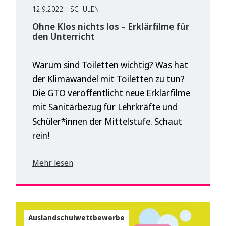
12.9.2022 | SCHULEN
Ohne Klos nichts los – Erklärfilme für
den Unterricht
Warum sind Toiletten wichtig? Was hat
der Klimawandel mit Toiletten zu tun?
Die GTO veröffentlicht neue Erklärfilme
mit Sanitärbezug für Lehrkräfte und
Schüler*innen der Mittelstufe. Schaut
rein!
Mehr lesen
Auslandschulwettbewerbe