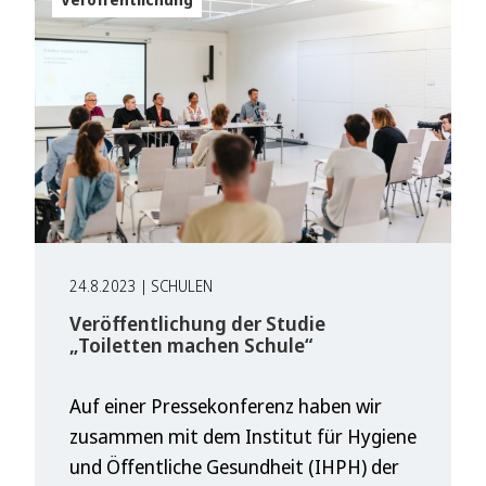
24.8.2023 | SCHULEN
Veröffentlichung der Studie
„Toiletten machen Schule“
Auf einer Pressekonferenz haben wir
zusammen mit dem Institut für Hygiene
und Öffentliche Gesundheit (IHPH) der