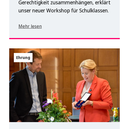
Gerechtigkeit zusammenhängen, erklärt
unser neuer Workshop für Schulklassen.
Mehr lesen
Ehrung