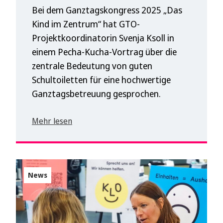
Bei dem Ganztagskongress 2025 „Das
Kind im Zentrum“ hat GTO-
Projektkoordinatorin Svenja Ksoll in
einem Pecha-Kucha-Vortrag über die
zentrale Bedeutung von guten
Schultoiletten für eine hochwertige
Ganztagsbetreuung gesprochen.
Mehr lesen
News