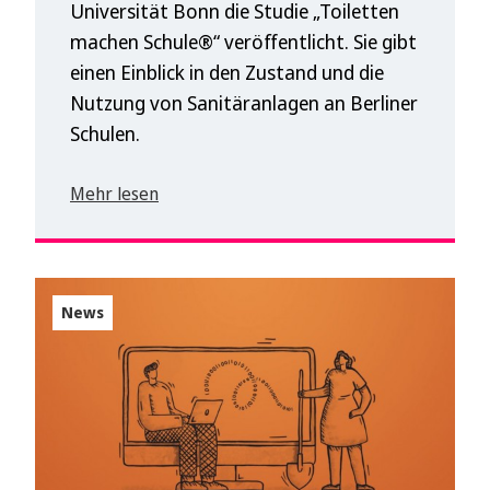
Universität Bonn die Studie „Toiletten
machen Schule®“ veröffentlicht. Sie gibt
einen Einblick in den Zustand und die
Nutzung von Sanitäranlagen an Berliner
Schulen.
Mehr lesen
News