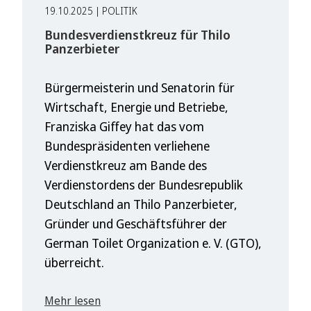
19.10.2025 | POLITIK
Bundesverdienstkreuz für Thilo
Panzerbieter
Bürgermeisterin und Senatorin für
Wirtschaft, Energie und Betriebe,
Franziska Giffey hat das vom
Bundespräsidenten verliehene
Verdienstkreuz am Bande des
Verdienstordens der Bundesrepublik
Deutschland an Thilo Panzerbieter,
Gründer und Geschäftsführer der
German Toilet Organization e. V. (GTO),
überreicht.
Mehr lesen