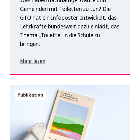
Was haben nachhaltige Städte und
Gemeinden mit Toiletten zu tun? Die
GTO hat ein Infoposter entwickelt, das
Lehrkräfte bundesweit dazu einlädt, das
Thema „Toilette“ in die Schule zu
bringen.
Mehr lesen
Publikation