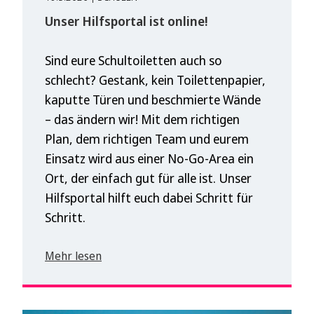
Unser Hilfsportal ist online!
Sind eure Schultoiletten auch so
schlecht? Gestank, kein Toilettenpapier,
kaputte Türen und beschmierte Wände
– das ändern wir! Mit dem richtigen
Plan, dem richtigen Team und eurem
Einsatz wird aus einer No-Go-Area ein
Ort, der einfach gut für alle ist. Unser
Hilfsportal hilft euch dabei Schritt für
Schritt.
Mehr lesen