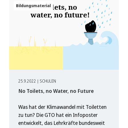
Bildungsmaterial
25.9.2022 | SCHULEN
No Toilets, no Water, no Future
Was hat der Klimawandel mit Toiletten
zu tun? Die GTO hat ein Infoposter
entwickelt, das Lehrkräfte bundesweit