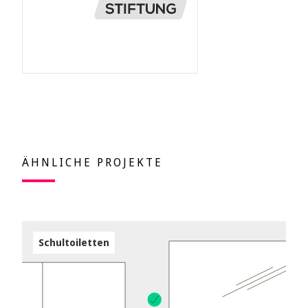
ÄHNLICHE PROJEKTE
Schultoiletten