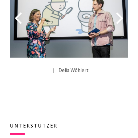
|
Delia Wöhlert
UNTERSTÜTZER