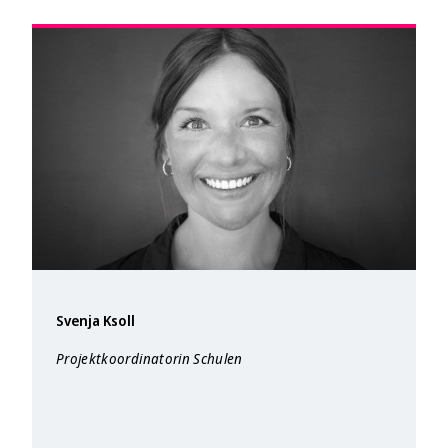
Svenja Ksoll
Projektkoordinatorin Schulen