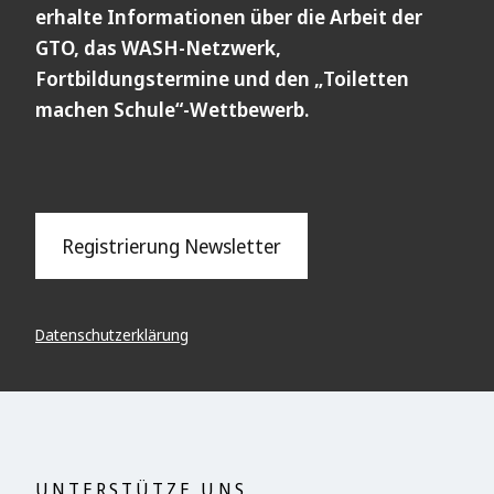
erhalte Informationen über die Arbeit der
GTO, das WASH-Netzwerk,
Fortbildungstermine und den „Toiletten
machen Schule“-Wettbewerb.
Registrierung Newsletter
Datenschutzerklärung
UNTERSTÜTZE UNS