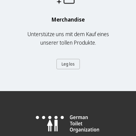
Merchandise
Unterstütze uns mit dem Kauf eines
unserer tollen Produkte.
Leg los