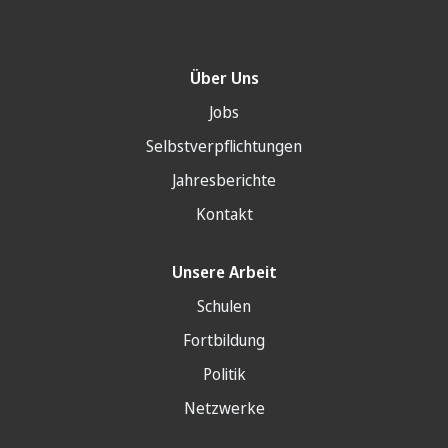
Über Uns
Jobs
Selbstverpflichtungen
Jahresberichte
Kontakt
Unsere Arbeit
Schulen
Fortbildung
Politik
Netzwerke