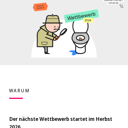
WARUM
Der nächste Wettbewerb startet im Herbst
2026