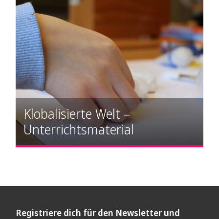
Klobalisierte Welt –
Unterrichtsmaterial
Registriere dich für den Newsletter und