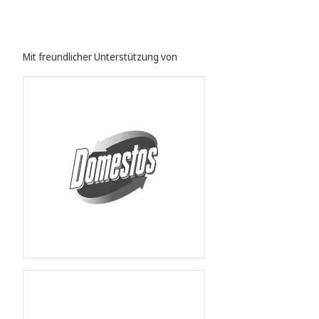
Mit freundlicher Unterstützung von