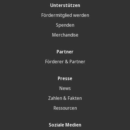
Unterstützen
Fördermitglied werden
Spenden
Merchandise
Partner
Förderer & Partner
Presse
News
Zahlen & Fakten
Ressourcen
Soziale Medien