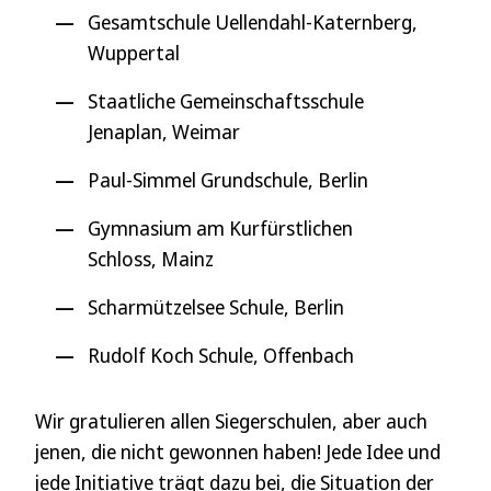
Gesamtschule Uellendahl-Katernberg,
Wuppertal
Staatliche Gemeinschaftsschule
Jenaplan, Weimar
Paul-Simmel Grundschule, Berlin
Gymnasium am Kurfürstlichen
Schloss, Mainz
Scharmützelsee Schule, Berlin
Rudolf Koch Schule, Offenbach
Wir gratulieren allen Siegerschulen, aber auch
jenen, die nicht gewonnen haben! Jede Idee und
jede Initiative trägt dazu bei, die Situation der