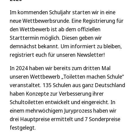
Im kommenden Schuljahr starten wir in eine
neue Wettbewerbsrunde. Eine Registrierung für
den Wettbewerb ist ab dem offiziellen
Starttermin möglich. Diesen geben wir
demnächst bekannt. Um informiert zu bleiben,
registriert euch für unseren Newsletter!
In 2024 haben wir bereits zum dritten Mal
unseren Wettbewerb „Toiletten machen Schule“
veranstaltet. 135 Schulen aus ganz Deutschland
haben Konzepte zur Verbesserung ihrer
Schultoiletten entwickelt und eingereicht. In
einem mehrwöchigem Juryprozess haben wir
drei Hauptpreise ermittelt und 7 Sonderpreise
festgelegt.