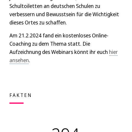
Schultoiletten an deutschen Schulen zu
verbessern und Bewusstsein für die Wichtigkeit
dieses Ortes zu schaffen.
Am 21.2.2024 fand ein kostenloses Online-
Coaching zu dem Thema statt. Die
Aufzeichnung des Webinars könnt ihr euch
hier
ansehen
.
FAKTEN