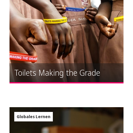
Toilets Making the Grade
Globales Lernen