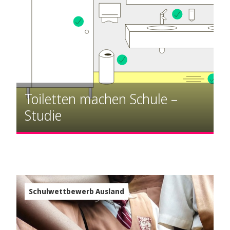
Toiletten machen Schule –
Studie
Schulwettbewerb Ausland