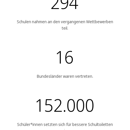
294
Schulen nahmen an den vergangenen Wettbewerben
teil.
16
Bundesländer waren vertreten.
152.000
Schüler*innen setzten sich für bessere Schultoiletten