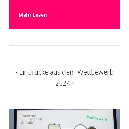
Mehr Lesen
Eindrücke aus dem Wettbewerb
2024