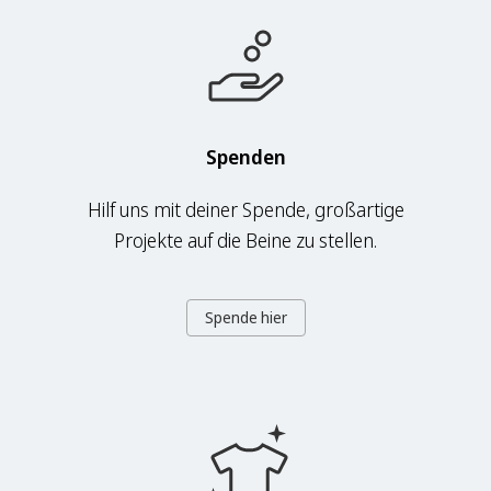
Spenden
Hilf uns mit deiner Spende, großartige
Projekte auf die Beine zu stellen.
Spende hier