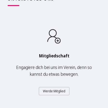
Mitgliedschaft
Engagiere dich bei uns im Verein, denn so
kannst du etwas bewegen.
Werde Mitglied