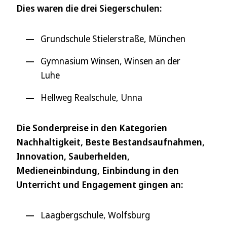
Dies waren die drei Siegerschulen:
Grundschule Stielerstraße, München
Gymnasium Winsen, Winsen an der
Luhe
Hellweg Realschule, Unna
Die Sonderpreise in den Kategorien
Nachhaltigkeit, Beste Bestandsaufnahmen,
Innovation, Sauberhelden,
Medieneinbindung, Einbindung in den
Unterricht und Engagement gingen an:
Laagbergschule, Wolfsburg